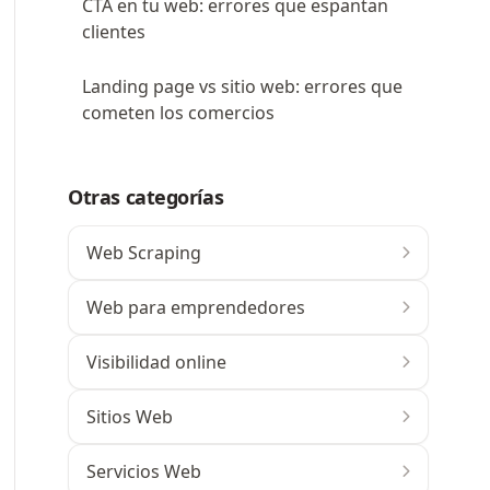
CTA en tu web: errores que espantan
clientes
Landing page vs sitio web: errores que
cometen los comercios
Otras categorías
Web Scraping
Web para emprendedores
Visibilidad online
Sitios Web
Servicios Web