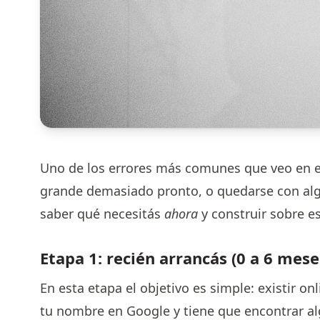
Uno de los errores más comunes que veo en 
grande demasiado pronto, o quedarse con alg
saber qué necesitás
ahora
y construir sobre e
Etapa 1: recién arrancás (0 a 6 mese
En esta etapa el objetivo es simple: existir on
tu nombre en Google y tiene que encontrar al