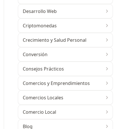
Desarrollo Web
Criptomonedas
Crecimiento y Salud Personal
Conversión
Consejos Prácticos
Comercios y Emprendimientos
Comercios Locales
Comercio Local
Blog