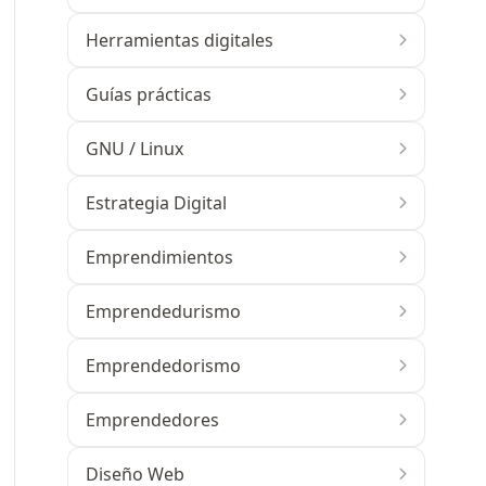
Herramientas digitales
Guías prácticas
GNU / Linux
Estrategia Digital
Emprendimientos
Emprendedurismo
Emprendedorismo
Emprendedores
Diseño Web