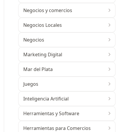
Negocios y comercios
Negocios Locales
Negocios
Marketing Digital
Mar del Plata
Juegos
Inteligencia Artificial
Herramientas y Software
Herramientas para Comercios