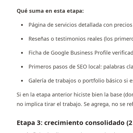
Qué suma en esta etapa:
Página de servicios detallada con precios
Reseñas o testimonios reales (los primero
Ficha de Google Business Profile verifica
Primeros pasos de SEO local: palabras cla
Galería de trabajos o portfolio básico si e
Si en la etapa anterior hiciste bien la base (d
no implica tirar el trabajo. Se agrega, no se r
Etapa 3: crecimiento consolidado (2