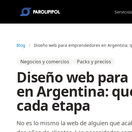
Servicios
Blog
/
Diseño web para emprendedores en Argentina: qu
Negocios y comercios
Packs y precios
Diseño web para
en Argentina: qu
cada etapa
No es lo mismo la web de alguien que aca