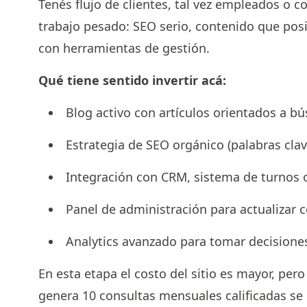
Tenés flujo de clientes, tal vez empleados o c
trabajo pesado: SEO serio, contenido que posi
con herramientas de gestión.
Qué tiene sentido invertir acá:
Blog activo con artículos orientados a b
Estrategia de SEO orgánico (palabras clave
Integración con CRM, sistema de turnos 
Panel de administración para actualizar 
Analytics avanzado para tomar decisione
En esta etapa el costo del sitio es mayor, per
genera 10 consultas mensuales calificadas se