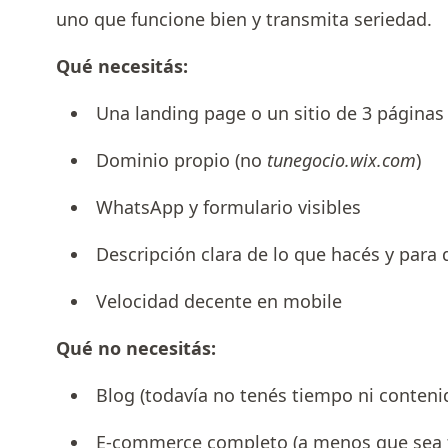
uno que funcione bien y transmita seriedad.
Qué necesitás:
Una landing page o un sitio de 3 páginas 
Dominio propio (no
tunegocio.wix.com
)
WhatsApp y formulario visibles
Descripción clara de lo que hacés y para 
Velocidad decente en mobile
Qué no necesitás:
Blog (todavía no tenés tiempo ni conteni
E-commerce completo (a menos que sea t