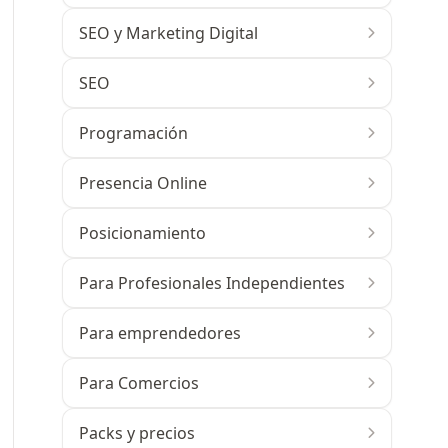
SEO y Marketing Digital
SEO
Programación
Presencia Online
Posicionamiento
Para Profesionales Independientes
Para emprendedores
Para Comercios
Packs y precios