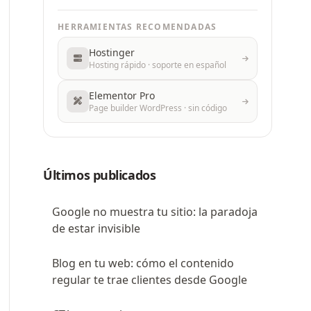
HERRAMIENTAS RECOMENDADAS
Hostinger
Hosting rápido · soporte en español
Elementor Pro
Page builder WordPress · sin código
Últimos publicados
Google no muestra tu sitio: la paradoja
de estar invisible
Blog en tu web: cómo el contenido
regular te trae clientes desde Google