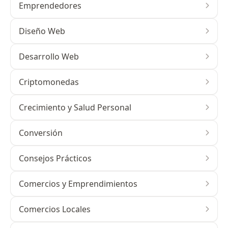
Emprendedores
Diseño Web
Desarrollo Web
Criptomonedas
Crecimiento y Salud Personal
Conversión
Consejos Prácticos
Comercios y Emprendimientos
Comercios Locales