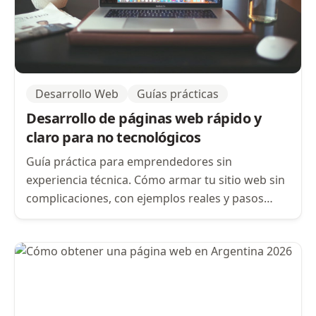
Desarrollo Web
Guías prácticas
Desarrollo de páginas web rápido y
claro para no tecnológicos
Guía práctica para emprendedores sin
experiencia técnica. Cómo armar tu sitio web sin
complicaciones, con ejemplos reales y pasos
simples.