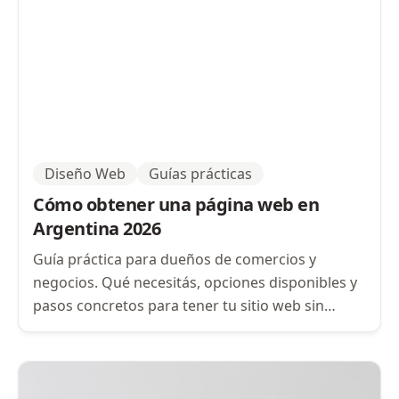
Diseño Web
Guías prácticas
Cómo obtener una página web en
Argentina 2026
Guía práctica para dueños de comercios y
negocios. Qué necesitás, opciones disponibles y
pasos concretos para tener tu sitio web sin
complicaciones.