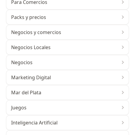
Para Comercios
Packs y precios
Negocios y comercios
Negocios Locales
Negocios
Marketing Digital
Mar del Plata
Juegos
Inteligencia Artificial