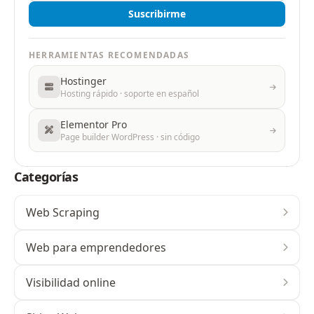
Suscribirme
HERRAMIENTAS RECOMENDADAS
Hostinger
Hosting rápido · soporte en español
Elementor Pro
Page builder WordPress · sin código
Categorías
Web Scraping
Web para emprendedores
Visibilidad online