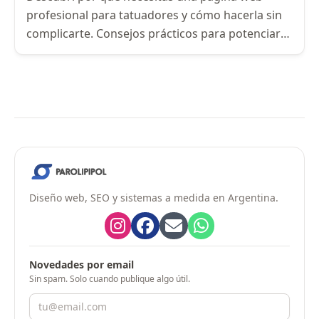
profesional para tatuadores y cómo hacerla sin
complicarte. Consejos prácticos para potenciar
tu estudio.
Diseño web, SEO y sistemas a medida en Argentina.
Novedades por email
Sin spam. Solo cuando publique algo útil.