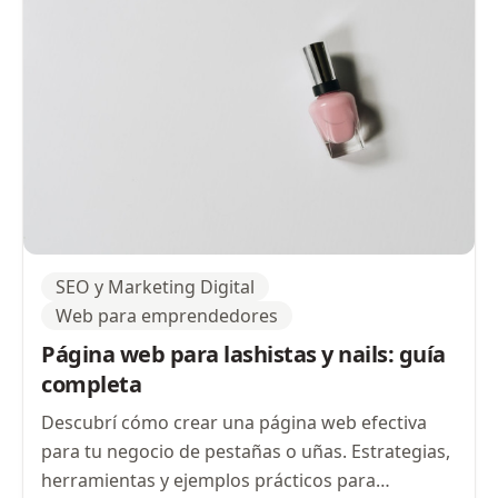
SEO y Marketing Digital
Web para emprendedores
Página web para lashistas y nails: guía
completa
Descubrí cómo crear una página web efectiva
para tu negocio de pestañas o uñas. Estrategias,
herramientas y ejemplos prácticos para