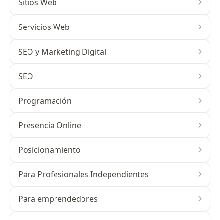
Sitios Web
Servicios Web
SEO y Marketing Digital
SEO
Programación
Presencia Online
Posicionamiento
Para Profesionales Independientes
Para emprendedores