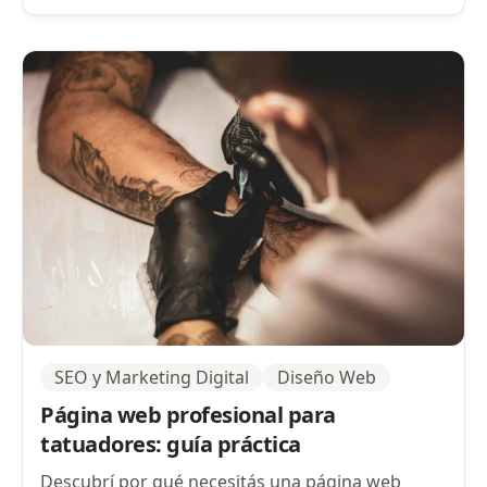
emprendedores.
SEO y Marketing Digital
Diseño Web
Página web profesional para
tatuadores: guía práctica
Descubrí por qué necesitás una página web