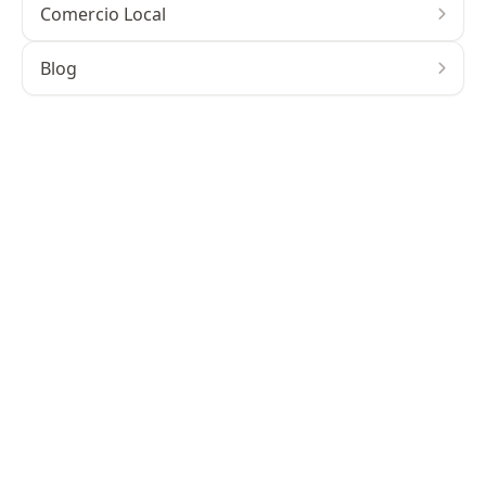
Comercio Local
Blog