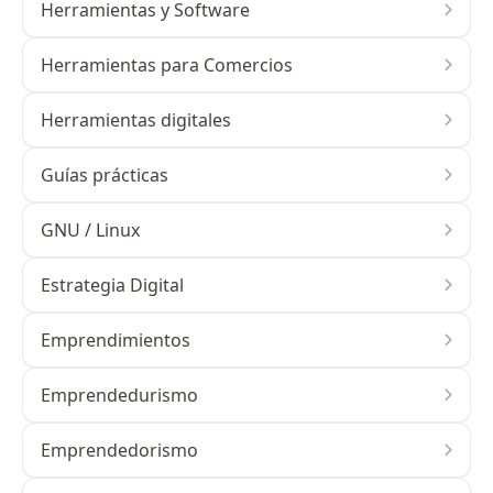
Herramientas y Software
Herramientas para Comercios
Herramientas digitales
Guías prácticas
GNU / Linux
Estrategia Digital
Emprendimientos
Emprendedurismo
Emprendedorismo