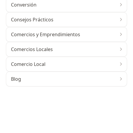
Conversión
Consejos Prácticos
Comercios y Emprendimientos
Comercios Locales
Comercio Local
Blog