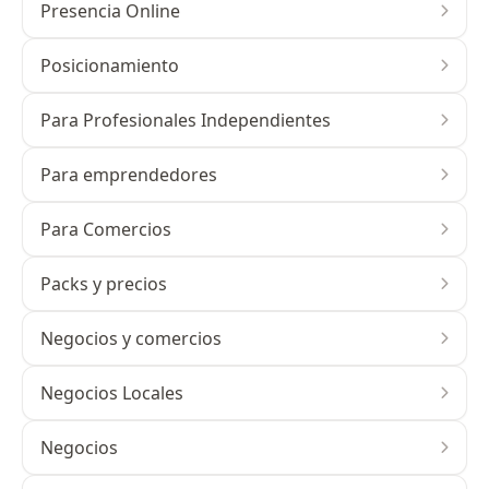
Presencia Online
Posicionamiento
Para Profesionales Independientes
Para emprendedores
Para Comercios
Packs y precios
Negocios y comercios
Negocios Locales
Negocios