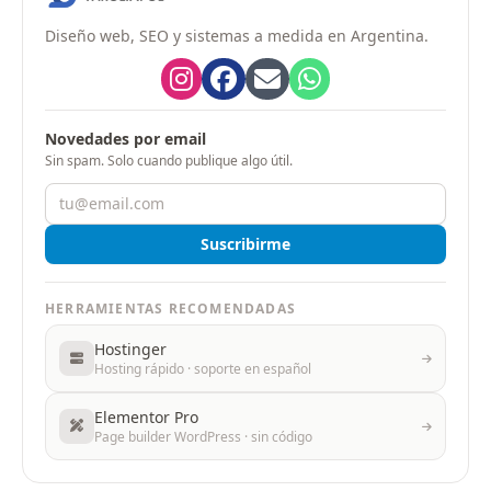
Diseño web, SEO y sistemas a medida en Argentina.
Novedades por email
Sin spam. Solo cuando publique algo útil.
Suscribirme
HERRAMIENTAS RECOMENDADAS
Hostinger
Hosting rápido · soporte en español
Elementor Pro
Page builder WordPress · sin código