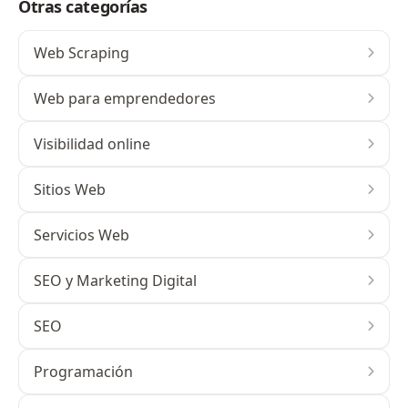
Otras categorías
Web Scraping
Web para emprendedores
Visibilidad online
Sitios Web
Servicios Web
SEO y Marketing Digital
SEO
Programación