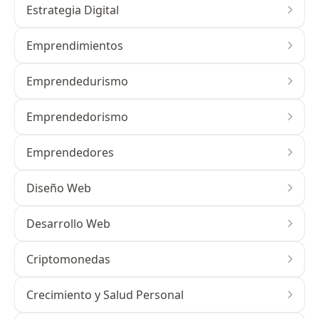
Estrategia Digital
Emprendimientos
Emprendedurismo
Emprendedorismo
Emprendedores
Diseño Web
Desarrollo Web
Criptomonedas
Crecimiento y Salud Personal