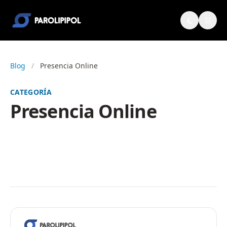
Blog
/
Presencia Online
CATEGORÍA
Presencia Online