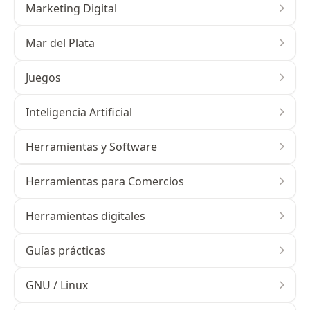
Marketing Digital
Mar del Plata
Juegos
Inteligencia Artificial
Herramientas y Software
Herramientas para Comercios
Herramientas digitales
Guías prácticas
GNU / Linux