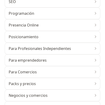
SEO
Programación
Presencia Online
Posicionamiento
Para Profesionales Independientes
Para emprendedores
Para Comercios
Packs y precios
Negocios y comercios