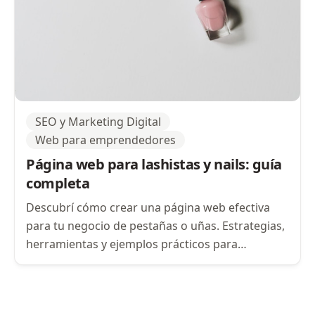
SEO y Marketing Digital
Web para emprendedores
Página web para lashistas y nails: guía
completa
Descubrí cómo crear una página web efectiva
para tu negocio de pestañas o uñas. Estrategias,
herramientas y ejemplos prácticos para
emprendedores.