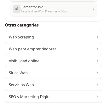
Elementor Pro
Page builder WordPress · sin código
Otras categorías
Web Scraping
Web para emprendedores
Visibilidad online
Sitios Web
Servicios Web
SEO y Marketing Digital