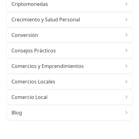
Criptomonedas
Crecimiento y Salud Personal
Conversión
Consejos Prácticos
Comercios y Emprendimientos
Comercios Locales
Comercio Local
Blog