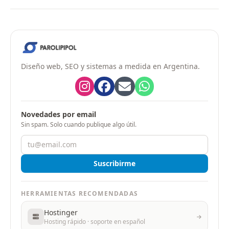
Diseño web, SEO y sistemas a medida en Argentina.
Novedades por email
Sin spam. Solo cuando publique algo útil.
Suscribirme
HERRAMIENTAS RECOMENDADAS
Hostinger
Hosting rápido · soporte en español