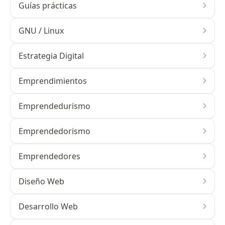
Guías prácticas
GNU / Linux
Estrategia Digital
Emprendimientos
Emprendedurismo
Emprendedorismo
Emprendedores
Diseño Web
Desarrollo Web