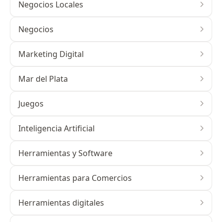
Negocios Locales
Negocios
Marketing Digital
Mar del Plata
Juegos
Inteligencia Artificial
Herramientas y Software
Herramientas para Comercios
Herramientas digitales