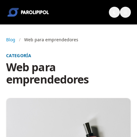
Blog
/
Web para emprendedores
CATEGORÍA
Web para
emprendedores