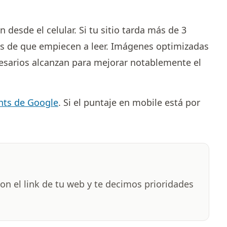
desde el celular. Si tu sitio tarda más de 3
es de que empiecen a leer. Imágenes optimizadas
cesarios alcanzan para mejorar notablemente el
hts de Google
. Si el puntaje en mobile está por
on el link de tu web y te decimos prioridades