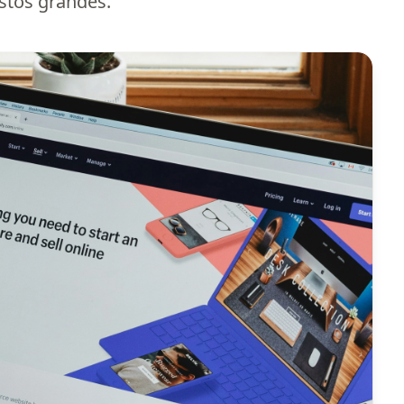
stos grandes.