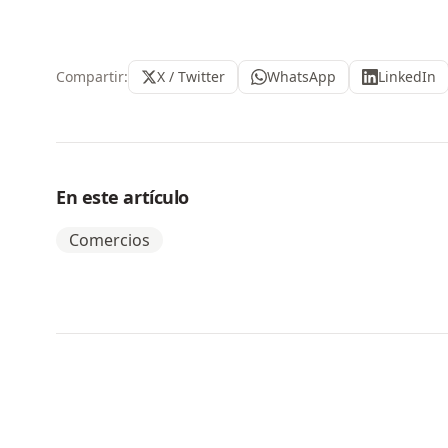
Compartir:
X / Twitter
WhatsApp
LinkedIn
En este artículo
Comercios