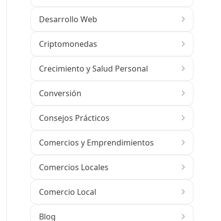
Desarrollo Web
Criptomonedas
Crecimiento y Salud Personal
Conversión
Consejos Prácticos
Comercios y Emprendimientos
Comercios Locales
Comercio Local
Blog