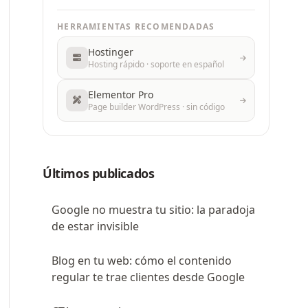
HERRAMIENTAS RECOMENDADAS
Hostinger
Hosting rápido · soporte en español
Elementor Pro
Page builder WordPress · sin código
Últimos publicados
Google no muestra tu sitio: la paradoja
de estar invisible
Blog en tu web: cómo el contenido
regular te trae clientes desde Google