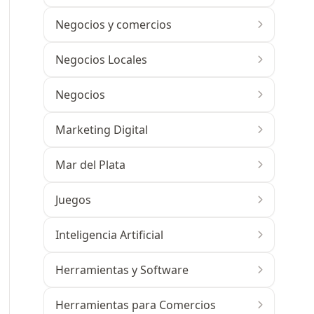
Negocios y comercios
Negocios Locales
Negocios
Marketing Digital
Mar del Plata
Juegos
Inteligencia Artificial
Herramientas y Software
Herramientas para Comercios