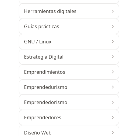
Herramientas digitales
Guías prácticas
GNU / Linux
Estrategia Digital
Emprendimientos
Emprendedurismo
Emprendedorismo
Emprendedores
Diseño Web