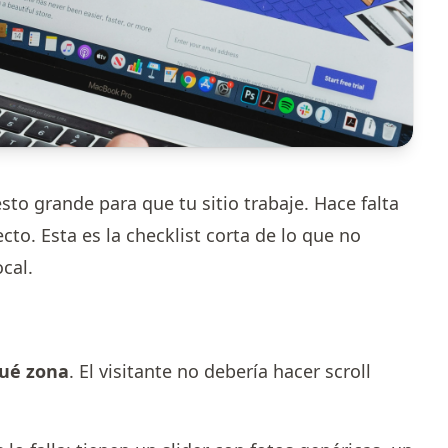
o grande para que tu sitio trabaje. Hace falta
cto. Esta es la checklist corta de lo que no
cal.
ué zona
. El visitante no debería hacer scroll