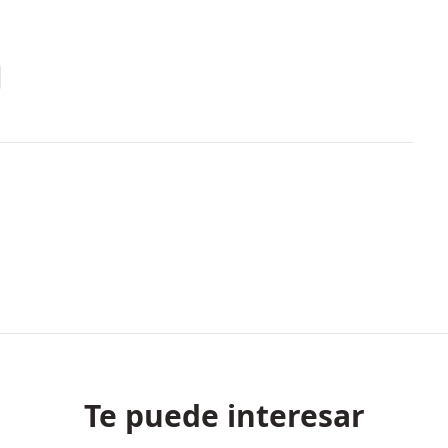
Te puede interesar