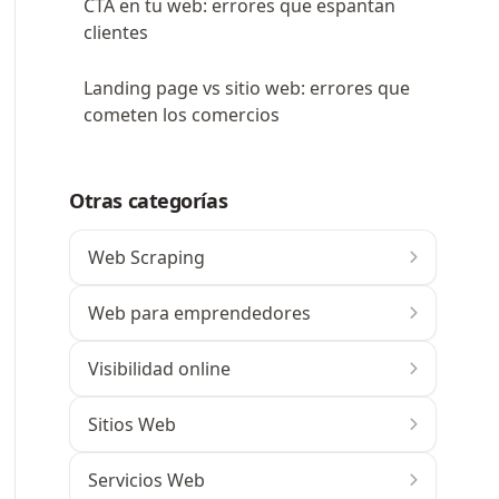
CTA en tu web: errores que espantan
clientes
Landing page vs sitio web: errores que
cometen los comercios
Otras categorías
Web Scraping
Web para emprendedores
Visibilidad online
Sitios Web
Servicios Web