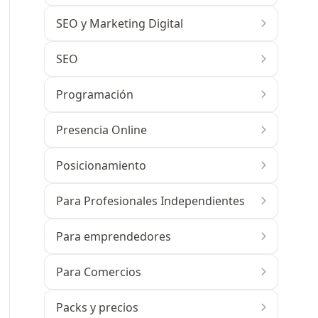
SEO y Marketing Digital
SEO
Programación
Presencia Online
Posicionamiento
Para Profesionales Independientes
Para emprendedores
Para Comercios
Packs y precios