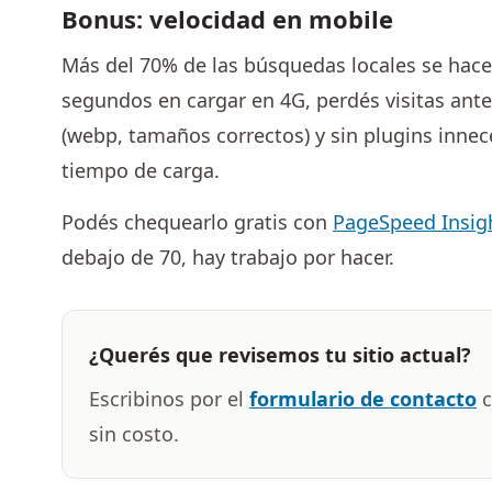
Bonus: velocidad en mobile
Más del 70% de las búsquedas locales se hacen 
segundos en cargar en 4G, perdés visitas ant
(webp, tamaños correctos) y sin plugins inne
tiempo de carga.
Podés chequearlo gratis con
PageSpeed Insig
debajo de 70, hay trabajo por hacer.
¿Querés que revisemos tu sitio actual?
Escribinos por el
formulario de contacto
c
sin costo.