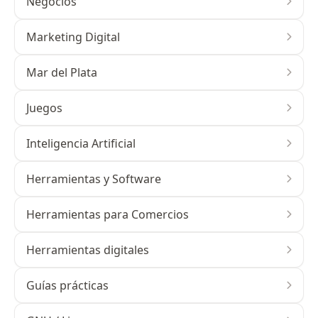
Negocios
Marketing Digital
Mar del Plata
Juegos
Inteligencia Artificial
Herramientas y Software
Herramientas para Comercios
Herramientas digitales
Guías prácticas