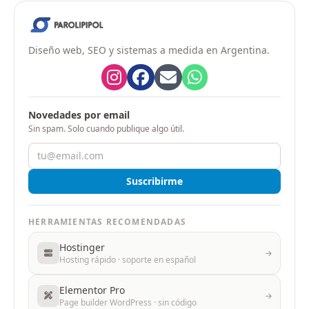
Diseño web, SEO y sistemas a medida en Argentina.
Novedades por email
Sin spam. Solo cuando publique algo útil.
Suscribirme
HERRAMIENTAS RECOMENDADAS
Hostinger
Hosting rápido · soporte en español
Elementor Pro
Page builder WordPress · sin código