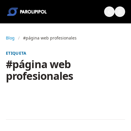
Blog
/
#página web profesionales
ETIQUETA
#página web
profesionales