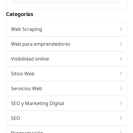
Categorías
Web Scraping
Web para emprendedores
Visibilidad online
Sitios Web
Servicios Web
SEO y Marketing Digital
SEO