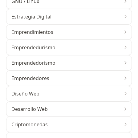
GNU / Linux
Estrategia Digital
Emprendimientos
Emprendedurismo
Emprendedorismo
Emprendedores
Diseño Web
Desarrollo Web
Criptomonedas