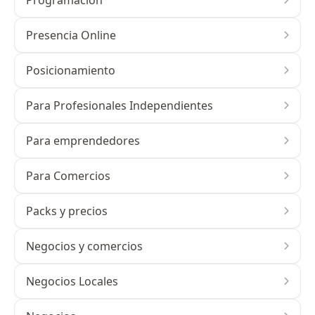
Programación
Presencia Online
Posicionamiento
Para Profesionales Independientes
Para emprendedores
Para Comercios
Packs y precios
Negocios y comercios
Negocios Locales