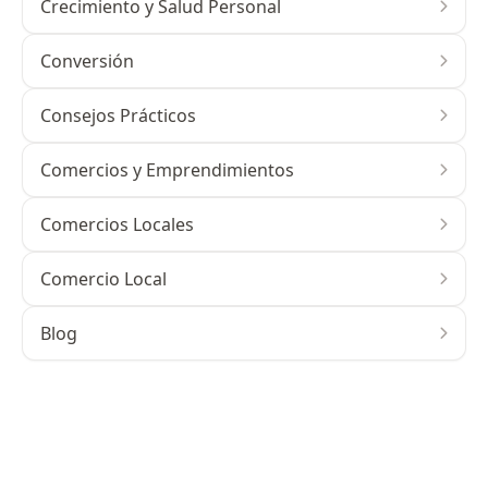
Crecimiento y Salud Personal
Conversión
Consejos Prácticos
Comercios y Emprendimientos
Comercios Locales
Comercio Local
Blog