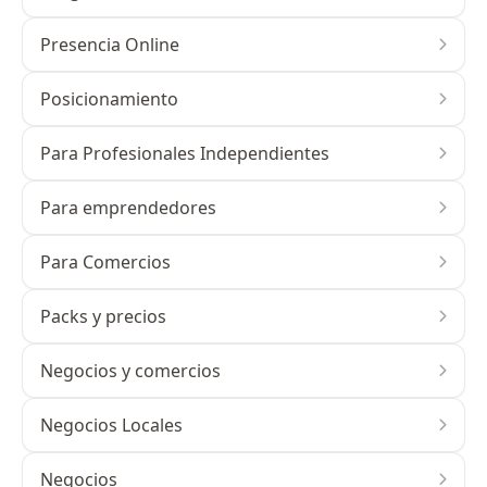
Presencia Online
Posicionamiento
Para Profesionales Independientes
Para emprendedores
Para Comercios
Packs y precios
Negocios y comercios
Negocios Locales
Negocios