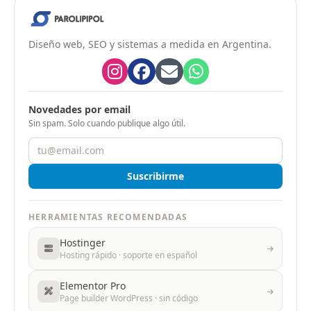
Diseño web, SEO y sistemas a medida en Argentina.
Novedades por email
Sin spam. Solo cuando publique algo útil.
Suscribirme
HERRAMIENTAS RECOMENDADAS
Hostinger
Hosting rápido · soporte en español
Elementor Pro
Page builder WordPress · sin código