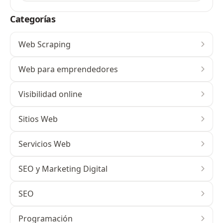
Categorías
Web Scraping
Web para emprendedores
Visibilidad online
Sitios Web
Servicios Web
SEO y Marketing Digital
SEO
Programación