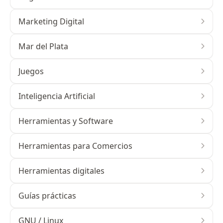
Marketing Digital
Mar del Plata
Juegos
Inteligencia Artificial
Herramientas y Software
Herramientas para Comercios
Herramientas digitales
Guías prácticas
GNU / Linux