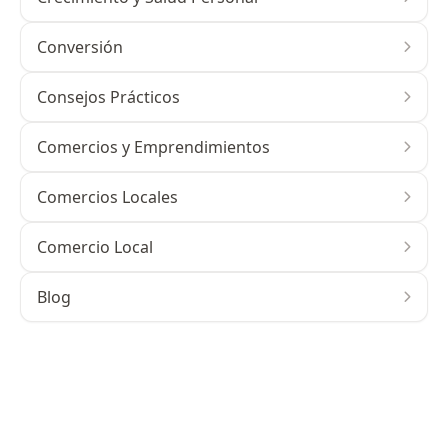
Conversión
Consejos Prácticos
Comercios y Emprendimientos
Comercios Locales
Comercio Local
Blog