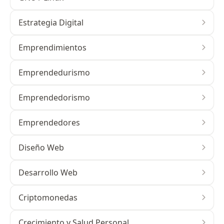
Estrategia Digital
Emprendimientos
Emprendedurismo
Emprendedorismo
Emprendedores
Diseño Web
Desarrollo Web
Criptomonedas
Crecimiento y Salud Personal