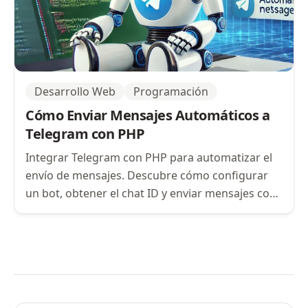
Desarrollo Web
Programación
Cómo Enviar Mensajes Automáticos a
Telegram con PHP
Integrar Telegram con PHP para automatizar el
envío de mensajes. Descubre cómo configurar
un bot, obtener el chat ID y enviar mensajes con
file_get_contents y cURL