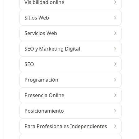
Visibilidad online
Sitios Web
Servicios Web
SEO y Marketing Digital
SEO
Programación
Presencia Online
Posicionamiento
Para Profesionales Independientes