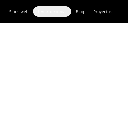
Herramientas
Sitios web
Blog
Proyectos