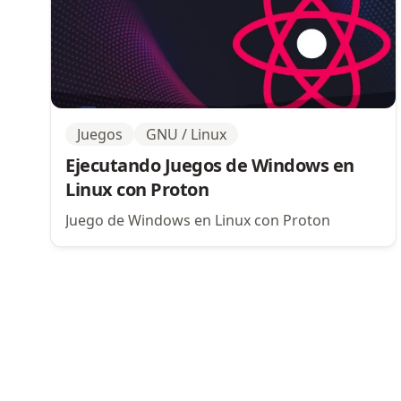
Juegos
GNU / Linux
Ejecutando Juegos de Windows en
Linux con Proton
Juego de Windows en Linux con Proton