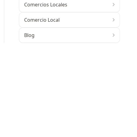
Comercios Locales
Comercio Local
Blog