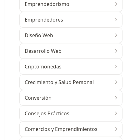
Emprendedorismo
Emprendedores
Diseño Web
Desarrollo Web
Criptomonedas
Crecimiento y Salud Personal
Conversión
Consejos Prácticos
Comercios y Emprendimientos