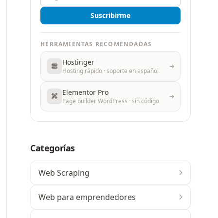
Suscribirme
HERRAMIENTAS RECOMENDADAS
Hostinger
Hosting rápido · soporte en español
Elementor Pro
Page builder WordPress · sin código
Categorías
Web Scraping
Web para emprendedores