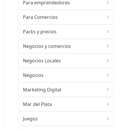
Para emprendedores
Para Comercios
Packs y precios
Negocios y comercios
Negocios Locales
Negocios
Marketing Digital
Mar del Plata
Juegos