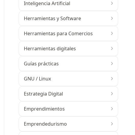
Inteligencia Artificial
Herramientas y Software
Herramientas para Comercios
Herramientas digitales
Guías prácticas
GNU / Linux
Estrategia Digital
Emprendimientos
Emprendedurismo