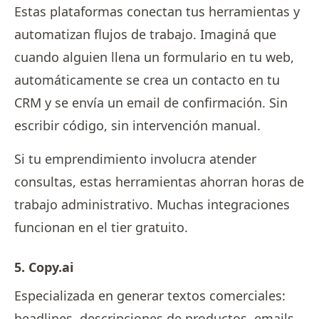
Estas plataformas conectan tus herramientas y
automatizan flujos de trabajo. Imaginá que
cuando alguien llena un formulario en tu web,
automáticamente se crea un contacto en tu
CRM y se envía un email de confirmación. Sin
escribir código, sin intervención manual.
Si tu emprendimiento involucra atender
consultas, estas herramientas ahorran horas de
trabajo administrativo. Muchas integraciones
funcionan en el tier gratuito.
5. Copy.ai
Especializada en generar textos comerciales:
headlines, descripciones de productos, emails