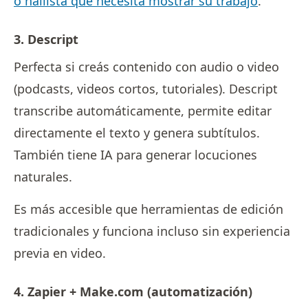
o nailista que necesita mostrar su trabajo
.
3. Descript
Perfecta si creás contenido con audio o video
(podcasts, videos cortos, tutoriales). Descript
transcribe automáticamente, permite editar
directamente el texto y genera subtítulos.
También tiene IA para generar locuciones
naturales.
Es más accesible que herramientas de edición
tradicionales y funciona incluso sin experiencia
previa en video.
4. Zapier + Make.com (automatización)