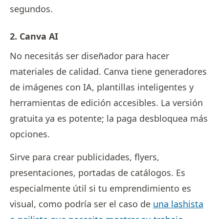
segundos.
2. Canva AI
No necesitás ser diseñador para hacer
materiales de calidad. Canva tiene generadores
de imágenes con IA, plantillas inteligentes y
herramientas de edición accesibles. La versión
gratuita ya es potente; la paga desbloquea más
opciones.
Sirve para crear publicidades, flyers,
presentaciones, portadas de catálogos. Es
especialmente útil si tu emprendimiento es
visual, como podría ser el caso de
una lashista