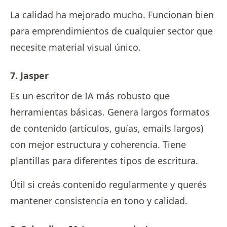
La calidad ha mejorado mucho. Funcionan bien
para emprendimientos de cualquier sector que
necesite material visual único.
7. Jasper
Es un escritor de IA más robusto que
herramientas básicas. Genera largos formatos
de contenido (artículos, guías, emails largos)
con mejor estructura y coherencia. Tiene
plantillas para diferentes tipos de escritura.
Útil si creás contenido regularmente y querés
mantener consistencia en tono y calidad.