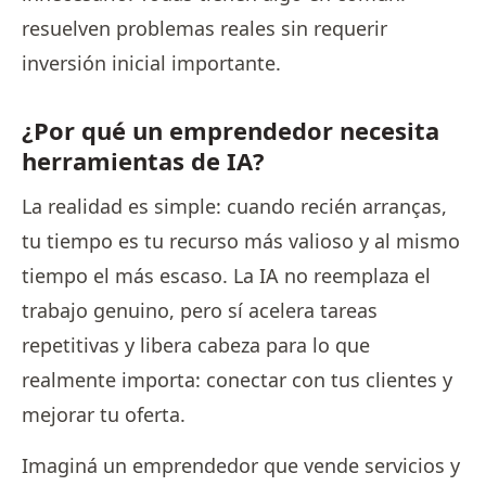
resuelven problemas reales sin requerir
inversión inicial importante.
¿Por qué un emprendedor necesita
herramientas de IA?
La realidad es simple: cuando recién arranças,
tu tiempo es tu recurso más valioso y al mismo
tiempo el más escaso. La IA no reemplaza el
trabajo genuino, pero sí acelera tareas
repetitivas y libera cabeza para lo que
realmente importa: conectar con tus clientes y
mejorar tu oferta.
Imaginá un emprendedor que vende servicios y