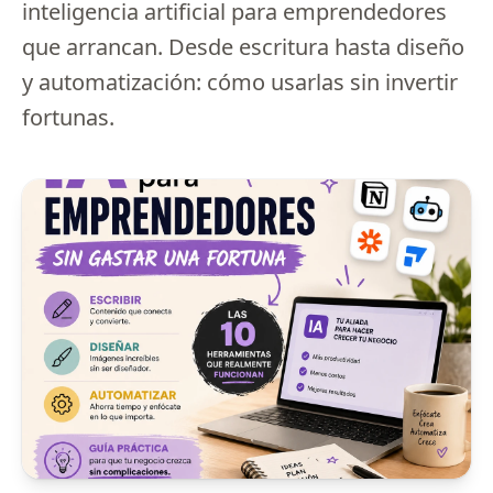
inteligencia artificial para emprendedores
que arrancan. Desde escritura hasta diseño
y automatización: cómo usarlas sin invertir
fortunas.