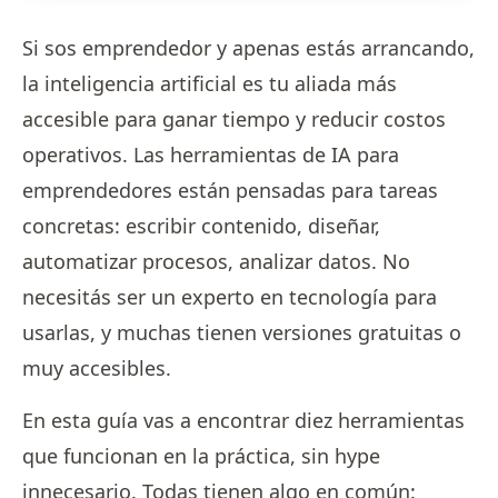
Si sos emprendedor y apenas estás arrancando,
la inteligencia artificial es tu aliada más
accesible para ganar tiempo y reducir costos
operativos. Las herramientas de IA para
emprendedores están pensadas para tareas
concretas: escribir contenido, diseñar,
automatizar procesos, analizar datos. No
necesitás ser un experto en tecnología para
usarlas, y muchas tienen versiones gratuitas o
muy accesibles.
En esta guía vas a encontrar diez herramientas
que funcionan en la práctica, sin hype
innecesario. Todas tienen algo en común: