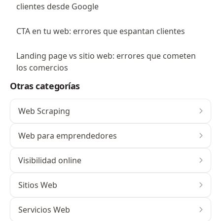
clientes desde Google
CTA en tu web: errores que espantan clientes
Landing page vs sitio web: errores que cometen
los comercios
Otras categorías
Web Scraping
Web para emprendedores
Visibilidad online
Sitios Web
Servicios Web