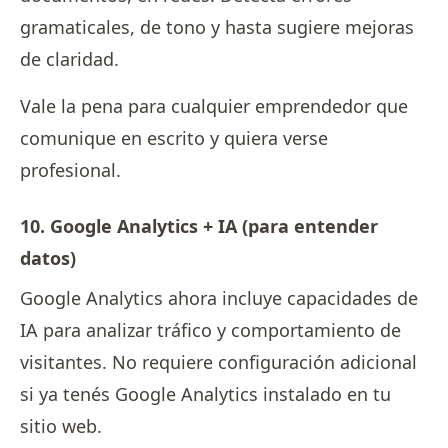
gramaticales, de tono y hasta sugiere mejoras
de claridad.
Vale la pena para cualquier emprendedor que
comunique en escrito y quiera verse
profesional.
10. Google Analytics + IA (para entender
datos)
Google Analytics ahora incluye capacidades de
IA para analizar tráfico y comportamiento de
visitantes. No requiere configuración adicional
si ya tenés Google Analytics instalado en tu
sitio web.