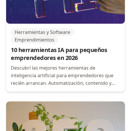
Herramientas y Software
Emprendimientos
10 herramientas IA para pequeños
emprendedores en 2026
Descubrí las mejores herramientas de
inteligencia artificial para emprendedores que
recién arrancan. Automatización, contenido y
gestión sin inversión inicial.