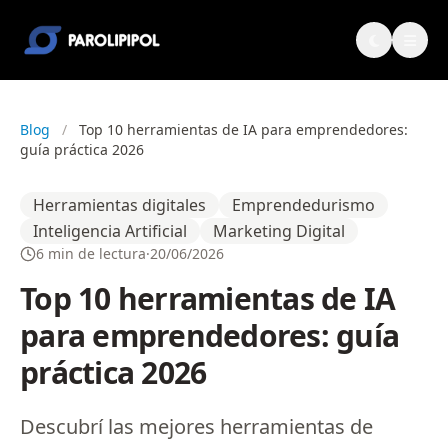
Blog
/
Top 10 herramientas de IA para emprendedores:
guía práctica 2026
Herramientas digitales
Emprendedurismo
Inteligencia Artificial
Marketing Digital
6 min de lectura
·
20/06/2026
Top 10 herramientas de IA
para emprendedores: guía
práctica 2026
Descubrí las mejores herramientas de