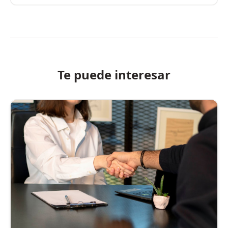
Te puede interesar