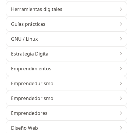
Herramientas digitales
Guías prácticas
GNU / Linux
Estrategia Digital
Emprendimientos
Emprendedurismo
Emprendedorismo
Emprendedores
Diseño Web