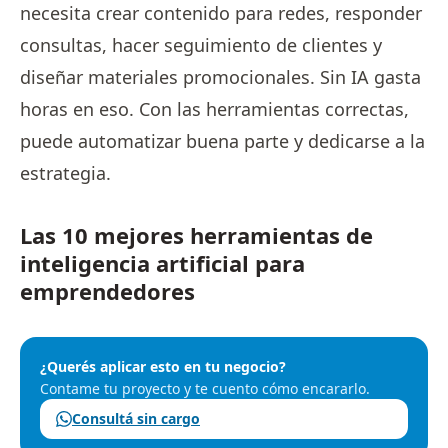
necesita crear contenido para redes, responder
consultas, hacer seguimiento de clientes y
diseñar materiales promocionales. Sin IA gasta
horas en eso. Con las herramientas correctas,
puede automatizar buena parte y dedicarse a la
estrategia.
Las 10 mejores herramientas de
inteligencia artificial para
emprendedores
¿Querés aplicar esto en tu negocio?
Contame tu proyecto y te cuento cómo encararlo.
Consultá sin cargo