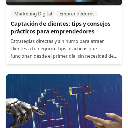
Marketing Digital
Emprendedores
Captación de clientes: tips y consejos
prácticos para emprendedores
Estrategias directas y sin humo para atraer
clientes a tu negocio. Tips prácticos que
funcionan desde el primer día, sin necesidad de
presupuesto gigante.