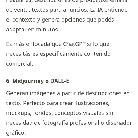
de venta, textos para anuncios. La IA entiende
el contexto y genera opciones que podés
adaptar en minutos.
Es más enfocada que ChatGPT si lo que
necesitás es específicamente contenido
comercial.
6. Midjourney o DALL-E
Generan imágenes a partir de descripciones en
texto. Perfecto para crear ilustraciones,
mockups, fondos, conceptos visuales sin
necesidad de fotografía profesional o diseñador
gráfico.