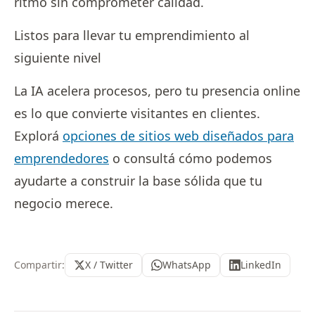
ritmo sin comprometer calidad.
Listos para llevar tu emprendimiento al
siguiente nivel
La IA acelera procesos, pero tu presencia online
es lo que convierte visitantes en clientes.
Explorá
opciones de sitios web diseñados para
emprendedores
o consultá cómo podemos
ayudarte a construir la base sólida que tu
negocio merece.
Compartir:
X / Twitter
WhatsApp
LinkedIn