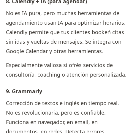
8. Calendly + IA (para agendar)
No es IA pura, pero muchas herramientas de
agendamiento usan IA para optimizar horarios.
Calendly permite que tus clientes bookeń citas
sin idas y vueltas de mensajes. Se integra con
Google Calendar y otras herramientas.
Especialmente valiosa si ofrés servicios de
consultoría, coaching o atención personalizada.
9. Grammarly
Corrección de textos e inglés en tiempo real.
No es revolucionaria, pero es confiable.
Funciona en navegador, en email, en
documentos, en redes. Detecta errores