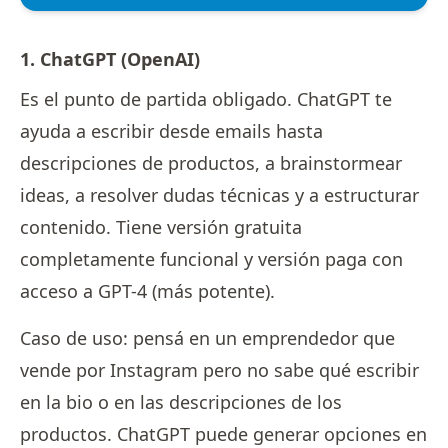
1. ChatGPT (OpenAI)
Es el punto de partida obligado. ChatGPT te
ayuda a escribir desde emails hasta
descripciones de productos, a brainstormear
ideas, a resolver dudas técnicas y a estructurar
contenido. Tiene versión gratuita
completamente funcional y versión paga con
acceso a GPT-4 (más potente).
Caso de uso: pensá en un emprendedor que
vende por Instagram pero no sabe qué escribir
en la bio o en las descripciones de los
productos. ChatGPT puede generar opciones en