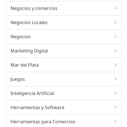
Negocios y comercios
Negocios Locales
Negocios
Marketing Digital
Mar del Plata
Juegos
Inteligencia Artificial
Herramientas y Software
Herramientas para Comercios