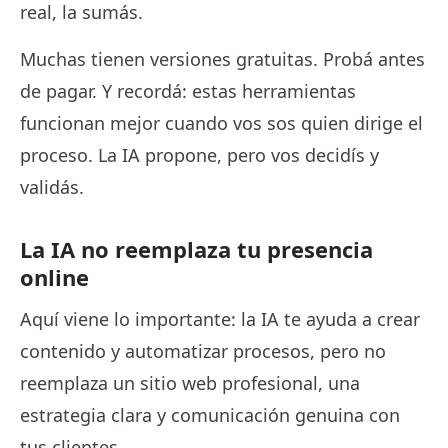
real, la sumás.
Muchas tienen versiones gratuitas. Probá antes
de pagar. Y recordá: estas herramientas
funcionan mejor cuando vos sos quien dirige el
proceso. La IA propone, pero vos decidís y
validás.
La IA no reemplaza tu presencia
online
Aquí viene lo importante: la IA te ayuda a crear
contenido y automatizar procesos, pero no
reemplaza un sitio web profesional, una
estrategia clara y comunicación genuina con
tus clientes.