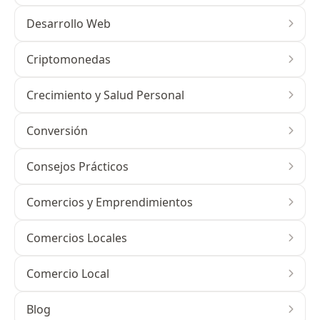
Desarrollo Web
Criptomonedas
Crecimiento y Salud Personal
Conversión
Consejos Prácticos
Comercios y Emprendimientos
Comercios Locales
Comercio Local
Blog