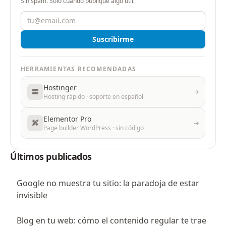
Sin spam. Solo cuando publique algo útil.
Suscribirme
HERRAMIENTAS RECOMENDADAS
Hostinger
Hosting rápido · soporte en español
Elementor Pro
Page builder WordPress · sin código
Últimos publicados
Google no muestra tu sitio: la paradoja de estar
invisible
Blog en tu web: cómo el contenido regular te trae