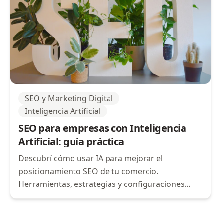
SEO y Marketing Digital
Inteligencia Artificial
SEO para empresas con Inteligencia
Artificial: guía práctica
Descubrí cómo usar IA para mejorar el
posicionamiento SEO de tu comercio.
Herramientas, estrategias y configuraciones
concretas para pequeños negocios.