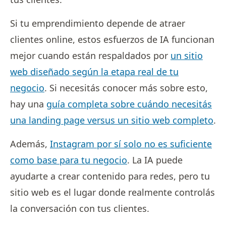
Si tu emprendimiento depende de atraer
clientes online, estos esfuerzos de IA funcionan
mejor cuando están respaldados por
un sitio
web diseñado según la etapa real de tu
negocio
. Si necesitás conocer más sobre esto,
hay una
guía completa sobre cuándo necesitás
una landing page versus un sitio web completo
.
Además,
Instagram por sí solo no es suficiente
como base para tu negocio
. La IA puede
ayudarte a crear contenido para redes, pero tu
sitio web es el lugar donde realmente controlás
la conversación con tus clientes.