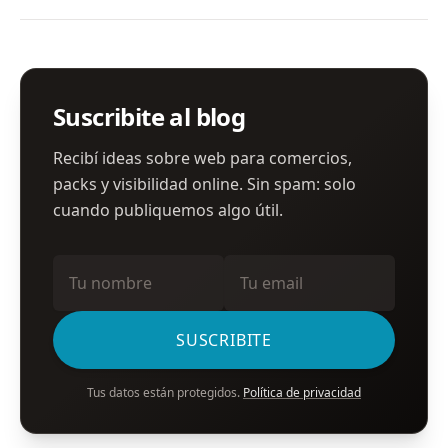
Newsletter
Suscribite al blog
Recibí ideas sobre web para comercios,
packs y visibilidad online. Sin spam: solo
cuando publiquemos algo útil.
Nombre
Email
SUSCRIBITE
Tus datos están protegidos.
Política de privacidad