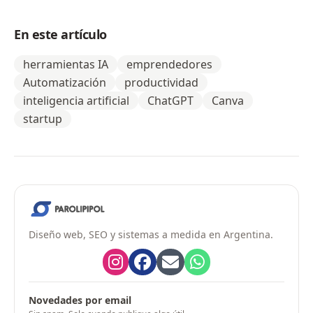
En este artículo
herramientas IA
emprendedores
Automatización
productividad
inteligencia artificial
ChatGPT
Canva
startup
Diseño web, SEO y sistemas a medida en Argentina.
Novedades por email