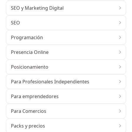
SEO y Marketing Digital
SEO
Programación
Presencia Online
Posicionamiento
Para Profesionales Independientes
Para emprendedores
Para Comercios
Packs y precios