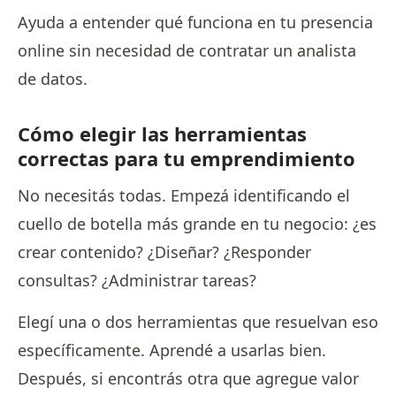
Ayuda a entender qué funciona en tu presencia
online sin necesidad de contratar un analista
de datos.
Cómo elegir las herramientas
correctas para tu emprendimiento
No necesitás todas. Empezá identificando el
cuello de botella más grande en tu negocio: ¿es
crear contenido? ¿Diseñar? ¿Responder
consultas? ¿Administrar tareas?
Elegí una o dos herramientas que resuelvan eso
específicamente. Aprendé a usarlas bien.
Después, si encontrás otra que agregue valor