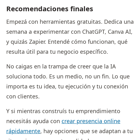
Recomendaciones finales
Empezá con herramientas gratuitas. Dedica una
semana a experimentar con ChatGPT, Canva AI,
y quizás Zapier. Entendé cómo funcionan, qué
resulta útil para tu negocio específico.
No caigas en la trampa de creer que la IA
soluciona todo. Es un medio, no un fin. Lo que
importa es tu idea, tu ejecución y tu conexión
con clientes.
Y si mientras construís tu emprendimiento
necesitás ayuda con
crear presencia online
rápidamente
, hay opciones que se adaptan a tu